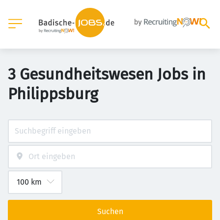
3 Gesundheitswesen Jobs in
Philippsburg
Suchen