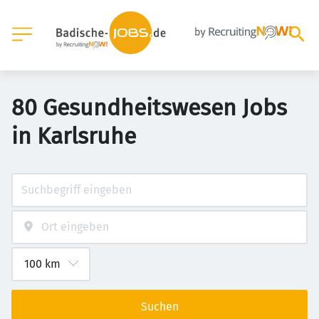
80 Gesundheitswesen Jobs
in Karlsruhe
Suchen