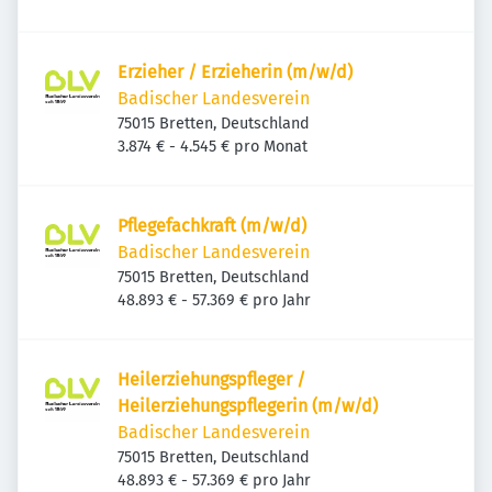
Erzieher / Erzieherin (m/w/d)
Badischer Landesverein
75015 Bretten, Deutschland
3.874 € - 4.545 € pro Monat
Pflegefachkraft (m/w/d)
Badischer Landesverein
75015 Bretten, Deutschland
48.893 € - 57.369 € pro Jahr
Heilerziehungspfleger /
Heilerziehungspflegerin (m/w/d)
Badischer Landesverein
75015 Bretten, Deutschland
48.893 € - 57.369 € pro Jahr