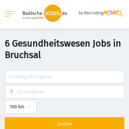
6 Gesundheitswesen Jobs in
Bruchsal
Suchen