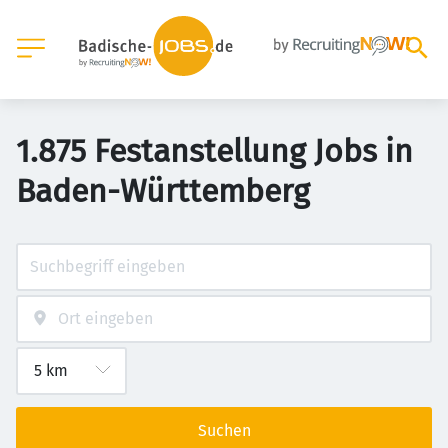
1.875 Festanstellung Jobs in
Baden-Württemberg
Suchen