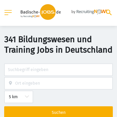
341 Bildungswesen und
Training Jobs in Deutschland
Suchen