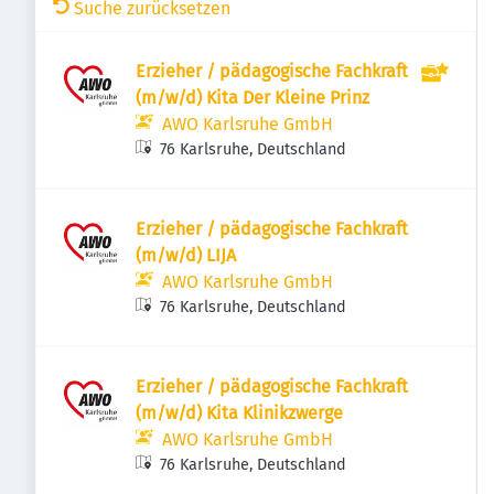
Suche zurücksetzen
Erzieher / pädagogische Fachkraft
(m/w/d) Kita Der Kleine Prinz
AWO Karlsruhe GmbH
76 Karlsruhe, Deutschland
Erzieher / pädagogische Fachkraft
(m/w/d) LIJA
AWO Karlsruhe GmbH
76 Karlsruhe, Deutschland
Erzieher / pädagogische Fachkraft
(m/w/d) Kita Klinikzwerge
AWO Karlsruhe GmbH
76 Karlsruhe, Deutschland