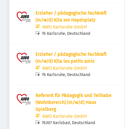
Erzieher / pädagogische Fachkraft
(m/w/d) Kita am Haydnplatz
AWO Karlsruhe GmbH
76 Karlsruhe, Deutschland
Erzieher / pädagogische Fachkraft
(m/w/d) Kita les petits amis
AWO Karlsruhe GmbH
76 Karlsruhe, Deutschland
Referent für Pädagogik und Teilhabe
(Wohnbereich) (m/w/d) Haus
Spielberg
AWO Karlsruhe GmbH
76307 Karlsbad, Deutschland