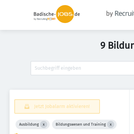
9 Bildu
Jetzt Jobalarm aktivieren!
Ausbildung
Bildungswesen und Training