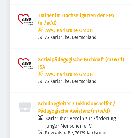
Trainer im Hochseilgarten der EPA
(m/w/d)
AWO Karlsruhe GmbH
76 Karlsruhe, Deutschland
Sozialpädagogische Fachkraft (m/w/d)
ISA
AWO Karlsruhe GmbH
76 Karlsruhe, Deutschland
Schulbegleiter / Inklusionshelfer /
Pädagogische Assistenz (m/w/d)
Karlsruher Verein zur Förderung
junger Menschen e. V.
Parzivalstraße, 76139 Karlsruhe-