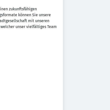
einen zukunftsfähigen
ngsformate können Sie unsere
adtgesellschaft mit unseren
 welcher unser vielfältiges Team