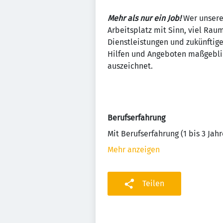
Mehr als nur ein Job!
Wer unsere 
Arbeitsplatz mit Sinn, viel Rau
Dienstleistungen und zukünftige
Hilfen und Angeboten maßgeblich
auszeichnet.
Berufserfahrung
Mit Berufserfahrung (1 bis 3 Jahr
Mehr anzeigen
Teilen