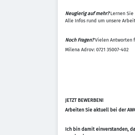
Neugierig auf mehr?
Lernen Sie 
Alle Infos rund um unsere Arbei
Noch Fragen?
Vielen Antworten f
Milena Adrov: 0721 35007-402
JETZT BEWERBEN!
Arbeiten Sie aktuell bei der A
Ich bin damit einverstanden, d