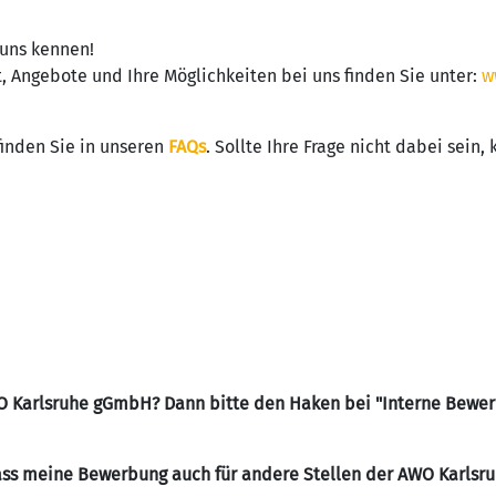
uns kennen!
t, Angebote und Ihre Möglichkeiten bei uns finden Sie unter:
w
inden Sie in unseren
FAQs
. Sollte Ihre Frage nicht dabei sein,
WO Karlsruhe gGmbH? Dann bitte den Haken bei "Interne Bewer
ass meine Bewerbung auch für andere Stellen der AWO Karlsr