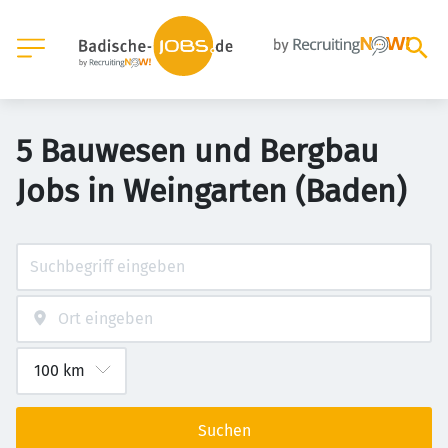
5 Bauwesen und Bergbau
Jobs in Weingarten (Baden)
Suchen