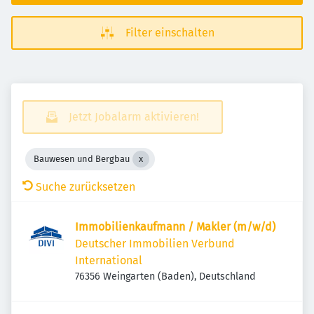
Filter einschalten
Jetzt Jobalarm aktivieren!
Bauwesen und Bergbau
Suche zurücksetzen
Immobilienkaufmann / Makler (m/w/d)
Deutscher Immobilien Verbund
International
76356 Weingarten (Baden), Deutschland