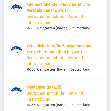
Alleinerziehende > Neue berufliche
Perspektiven (m/w/d)
Deutscher Immobilien Verbund
International
76356 Weingarten (Baden), Deutschland
Verkaufsleitung für Management und
Vertrieb - Immobilien (m/w/d)
Deutscher Immobilien Verbund
International
76356 Weingarten (Baden), Deutschland
Freelancer (m/w/d)
Deutscher Immobilien Verbund
International
76356 Weingarten (Baden), Deutschland