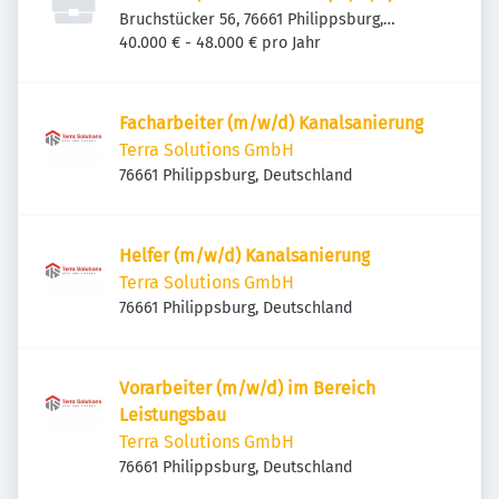
Bruchstücker 56, 76661 Philippsburg,
Deutschland
40.000 € - 48.000 € pro Jahr
Facharbeiter (m/w/d) Kanalsanierung
Terra Solutions GmbH
76661 Philippsburg, Deutschland
Helfer (m/w/d) Kanalsanierung
Terra Solutions GmbH
76661 Philippsburg, Deutschland
Vorarbeiter (m/w/d) im Bereich
Leistungsbau
Terra Solutions GmbH
76661 Philippsburg, Deutschland