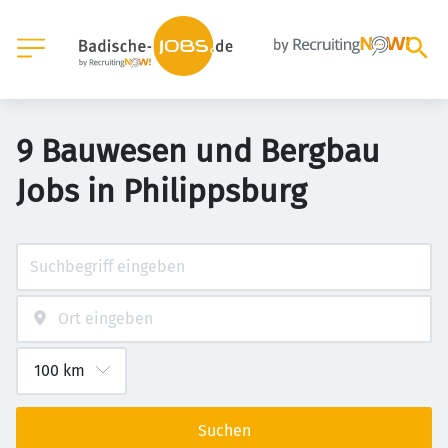
9 Bauwesen und Bergbau
Jobs in Philippsburg
Suchen