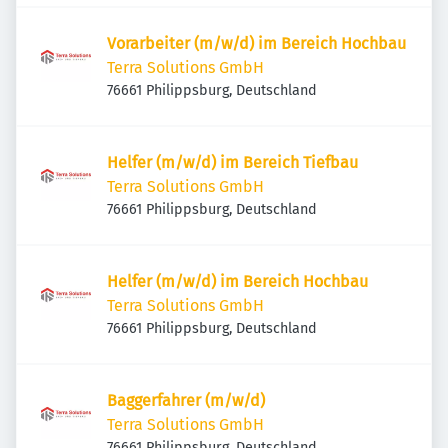
Vorarbeiter (m/w/d) im Bereich Hochbau
Terra Solutions GmbH
76661 Philippsburg, Deutschland
Helfer (m/w/d) im Bereich Tiefbau
Terra Solutions GmbH
76661 Philippsburg, Deutschland
Helfer (m/w/d) im Bereich Hochbau
Terra Solutions GmbH
76661 Philippsburg, Deutschland
Baggerfahrer (m/w/d)
Terra Solutions GmbH
76661 Philippsburg, Deutschland