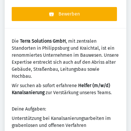
Bewerben
Die
Terra Solutions GmbH
, mit zentralen
Standorten in Philippsburg und Kraichtal, ist ein
renommiertes Unternehmen im Bauwesen. Unsere
Expertise erstreckt sich auch auf den Abriss alter
Gebäude, Straßenbau, Leitungsbau sowie
Hochbau.
Wir suchen ab sofort erfahrene
Helfer (m/w/d)
Kanalsanierung
zur Verstärkung unseres Teams.
Deine Aufgaben:
Unterstützung bei Kanalsanierungsarbeiten im
grabenlosen und offenen Verfahren