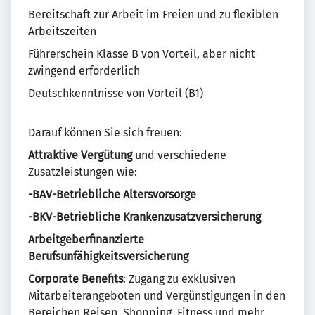
Bereitschaft zur Arbeit im Freien und zu flexiblen
Arbeitszeiten
Führerschein Klasse B von Vorteil, aber nicht
zwingend erforderlich
Deutschkenntnisse von Vorteil (B1)
Darauf können Sie sich freuen:
Attraktive Vergütung
und verschiedene
Zusatzleistungen wie:
-BAV-Betriebliche Altersvorsorge
-BKV-Betriebliche Krankenzusatzversicherung
Arbeitgeberfinanzierte
Berufsunfähigkeitsversicherung
Corporate Benefits
: Zugang zu exklusiven
Mitarbeiterangeboten und Vergünstigungen in den
Bereichen Reisen, Shopping, Fitness und mehr