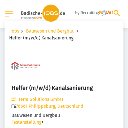
Jobs
Bauwesen und Bergbau
Helfer (m/w/d) Kanalsanierung
Helfer (m/w/d) Kanalsanierung
Terra Solutions GmbH
76661 Philippsburg, Deutschland
Bauwesen und Bergbau
Festanstellung
+