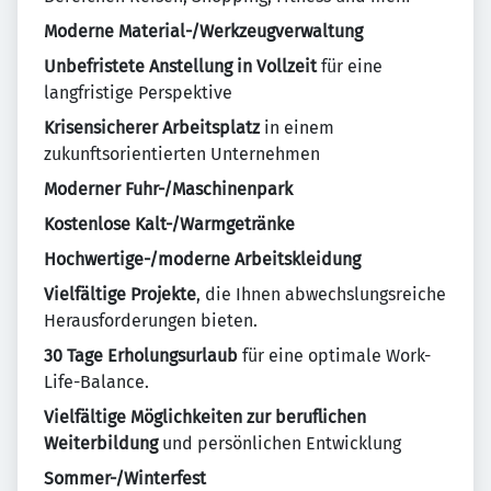
Moderne Material-/Werkzeugverwaltung
Unbefristete Anstellung in Vollzeit
für eine
langfristige Perspektive
Krisensicherer Arbeitsplatz
in einem
zukunftsorientierten Unternehmen
Moderner Fuhr-/Maschinenpark
Kostenlose Kalt-/Warmgetränke
Hochwertige-/moderne Arbeitskleidung
Vielfältige Projekte
, die Ihnen abwechslungsreiche
Herausforderungen bieten.
30 Tage Erholungsurlaub
für eine optimale Work-
Life-Balance.
Vielfältige Möglichkeiten zur beruflichen
Weiterbildung
und persönlichen Entwicklung
Sommer-/Winterfest