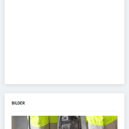
BILDER