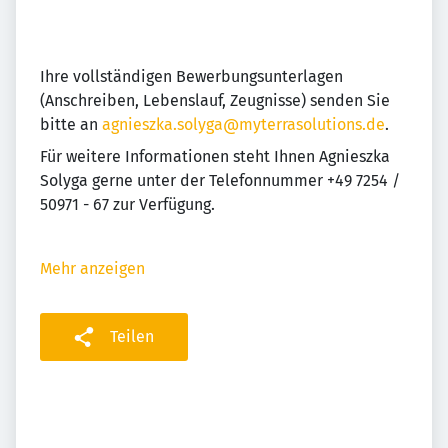
Ihre vollständigen Bewerbungsunterlagen
(Anschreiben, Lebenslauf, Zeugnisse) senden Sie
bitte an
agnieszka.solyga@myterrasolutions.de
.
Für weitere Informationen steht Ihnen Agnieszka
Solyga gerne unter der Telefonnummer +49 7254 /
50971 - 67 zur Verfügung.
Mehr anzeigen
Teilen