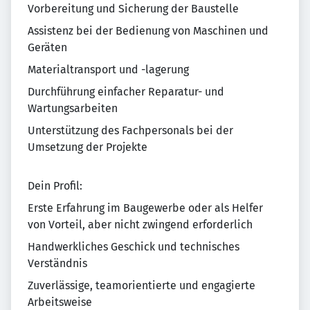
Vorbereitung und Sicherung der Baustelle
Assistenz bei der Bedienung von Maschinen und
Geräten
Materialtransport und -lagerung
Durchführung einfacher Reparatur- und
Wartungsarbeiten
Unterstützung des Fachpersonals bei der
Umsetzung der Projekte
Dein Profil:
Erste Erfahrung im Baugewerbe oder als Helfer
von Vorteil, aber nicht zwingend erforderlich
Handwerkliches Geschick und technisches
Verständnis
Zuverlässige, teamorientierte und engagierte
Arbeitsweise