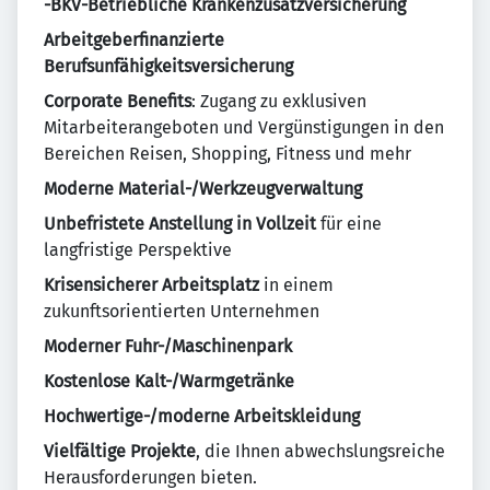
-BKV-Betriebliche Krankenzusatzversicherung
Arbeitgeberfinanzierte
Berufsunfähigkeitsversicherung
Corporate Benefits
: Zugang zu exklusiven
Mitarbeiterangeboten und Vergünstigungen in den
Bereichen Reisen, Shopping, Fitness und mehr
Moderne Material-/Werkzeugverwaltung
Unbefristete Anstellung in Vollzeit
für eine
langfristige Perspektive
Krisensicherer Arbeitsplatz
in einem
zukunftsorientierten Unternehmen
Moderner Fuhr-/Maschinenpark
Kostenlose Kalt-/Warmgetränke
Hochwertige-/moderne Arbeitskleidung
Vielfältige Projekte
, die Ihnen abwechslungsreiche
Herausforderungen bieten.