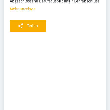
Abgeschlossene Berufsausbildung / Lehrabschluss
Mehr anzeigen
Teilen