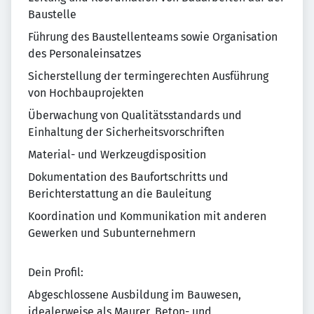
Baustelle
Führung des Baustellenteams sowie Organisation
des Personaleinsatzes
Sicherstellung der termingerechten Ausführung
von Hochbauprojekten
Überwachung von Qualitätsstandards und
Einhaltung der Sicherheitsvorschriften
Material- und Werkzeugdisposition
Dokumentation des Baufortschritts und
Berichterstattung an die Bauleitung
Koordination und Kommunikation mit anderen
Gewerken und Subunternehmern
Dein Profil:
Abgeschlossene Ausbildung im Bauwesen,
idealerweise als Maurer, Beton- und