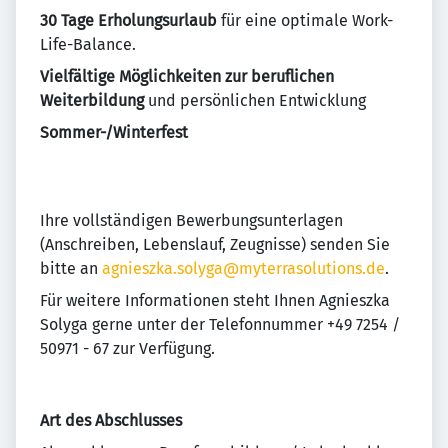
30 Tage Erholungsurlaub
für eine optimale Work-
Life-Balance.
Vielfältige Möglichkeiten zur beruflichen
Weiterbildung
und persönlichen Entwicklung
Sommer-/Winterfest
Ihre vollständigen Bewerbungsunterlagen
(Anschreiben, Lebenslauf, Zeugnisse) senden Sie
bitte an
agnieszka.solyga@myterrasolutions.de
.
Für weitere Informationen steht Ihnen Agnieszka
Solyga gerne unter der Telefonnummer +49 7254 /
50971 - 67 zur Verfügung.
Art des Abschlusses