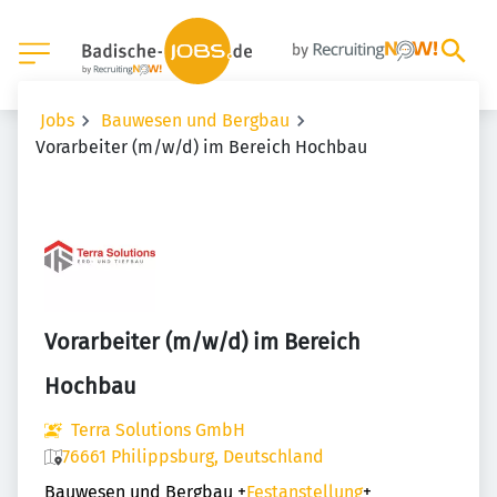
Jobs
Bauwesen und Bergbau
Vorarbeiter (m/w/d) im Bereich Hochbau
Vorarbeiter (m/w/d) im Bereich
Hochbau
Terra Solutions GmbH
76661 Philippsburg, Deutschland
Bauwesen und Bergbau
+
Festanstellung
+