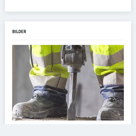
BILDER