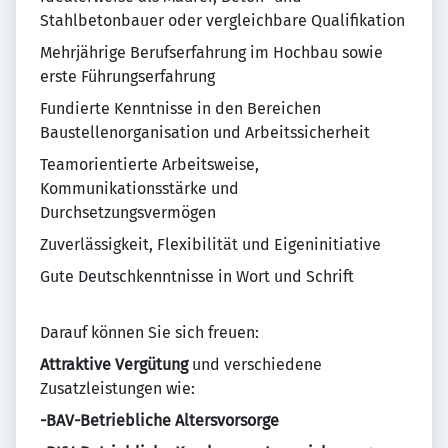
Stahlbetonbauer oder vergleichbare Qualifikation
Mehrjährige Berufserfahrung im Hochbau sowie
erste Führungserfahrung
Fundierte Kenntnisse in den Bereichen
Baustellenorganisation und Arbeitssicherheit
Teamorientierte Arbeitsweise,
Kommunikationsstärke und
Durchsetzungsvermögen
Zuverlässigkeit, Flexibilität und Eigeninitiative
Gute Deutschkenntnisse in Wort und Schrift
Darauf können Sie sich freuen:
Attraktive Vergütung
und verschiedene
Zusatzleistungen wie:
-BAV-Betriebliche Altersvorsorge