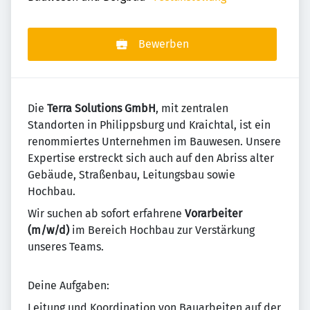
Bewerben
Die
Terra Solutions GmbH
, mit zentralen
Standorten in Philippsburg und Kraichtal, ist ein
renommiertes Unternehmen im Bauwesen. Unsere
Expertise erstreckt sich auch auf den Abriss alter
Gebäude, Straßenbau, Leitungsbau sowie
Hochbau.
Wir suchen ab sofort erfahrene
Vorarbeiter
(m/w/d)
im Bereich Hochbau zur Verstärkung
unseres Teams.
Deine Aufgaben:
Leitung und Koordination von Bauarbeiten auf der