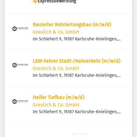
Expressbewerbung
Bauleiter Rohrleitungsbau (m/w/d)
Greulich & Co. GmbH
Im Schlehert 9, 76187 Karlsruhe-Knielingen,
Deutschland
LKW-Fahrer Stadt-/Nahverkehr (m/w/d)
Greulich & Co. GmbH
Im Schlehert 9, 76187 Karlsruhe-Knielingen,
Deutschland
Helfer Tiefbau (m/w/d)
Greulich & Co. GmbH
Im Schlehert 9, 76187 Karlsruhe-Knielingen,
Deutschland