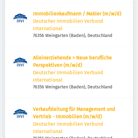
Immobilienkaufmann / Makler (m/w/d)
Deutscher Immobilien Verbund
International
76356 Weingarten (Baden), Deutschland
Alleinerziehende > Neue berufliche
Perspektiven (m/w/d)
Deutscher Immobilien Verbund
International
76356 Weingarten (Baden), Deutschland
Verkaufsleitung für Management und
Vertrieb - Immobilien (m/w/d)
Deutscher Immobilien Verbund
International