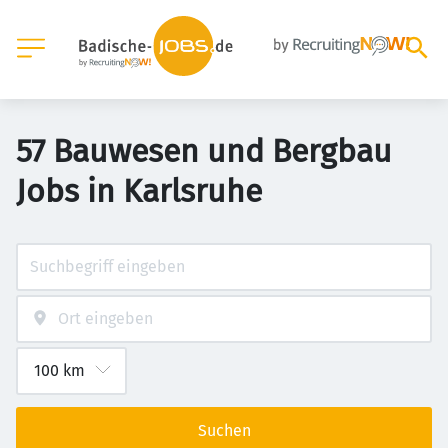
57 Bauwesen und Bergbau
Jobs in Karlsruhe
Suchen