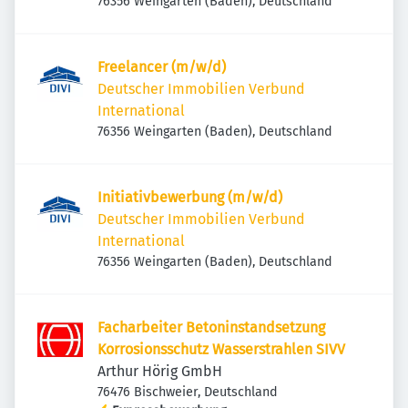
76356 Weingarten (Baden), Deutschland
Freelancer (m/w/d)
Deutscher Immobilien Verbund
International
76356 Weingarten (Baden), Deutschland
Initiativbewerbung (m/w/d)
Deutscher Immobilien Verbund
International
76356 Weingarten (Baden), Deutschland
Facharbeiter Betoninstandsetzung
Korrosionsschutz Wasserstrahlen SIVV
Arthur Hörig GmbH
76476 Bischweier, Deutschland