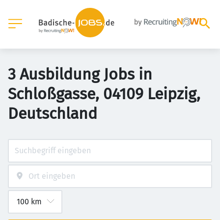
3 Ausbildung Jobs in
Schloßgasse, 04109 Leipzig,
Deutschland