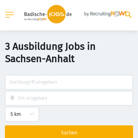
3 Ausbildung Jobs in
Sachsen-Anhalt
Suchen