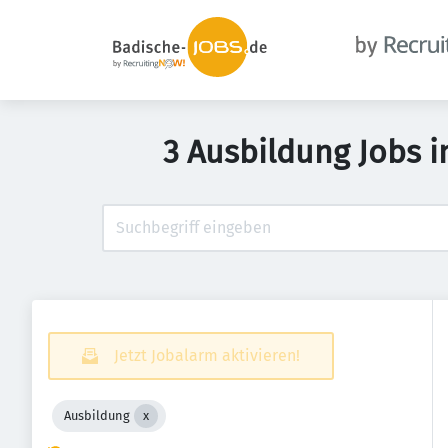
3 Ausbildung Jobs 
Jetzt Jobalarm aktivieren!
Ausbildung