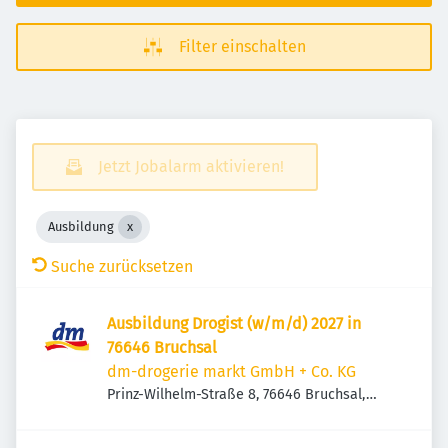
Filter einschalten
Jetzt Jobalarm aktivieren!
Ausbildung
Suche zurücksetzen
Ausbildung Drogist (w/m/d) 2027 in
76646 Bruchsal
dm-drogerie markt GmbH + Co. KG
Prinz-Wilhelm-Straße 8, 76646 Bruchsal,
Deutschland