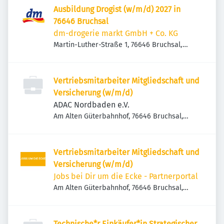
Ausbildung Drogist (w/m/d) 2027 in
76646 Bruchsal
dm-drogerie markt GmbH + Co. KG
Martin-Luther-Straße 1, 76646 Bruchsal,
Deutschland
Vertriebsmitarbeiter Mitgliedschaft und
Versicherung (w/m/d)
ADAC Nordbaden e.V.
Am Alten Güterbahnhof, 76646 Bruchsal,
Deutschland
Vertriebsmitarbeiter Mitgliedschaft und
Versicherung (w/m/d)
Jobs bei Dir um die Ecke - Partnerportal
Am Alten Güterbahnhof, 76646 Bruchsal,
Deutschland
Technische*r Einkäufer*in Strategischer