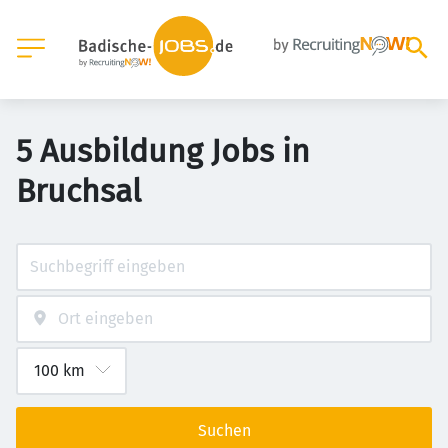
5 Ausbildung Jobs in
Bruchsal
Suchen