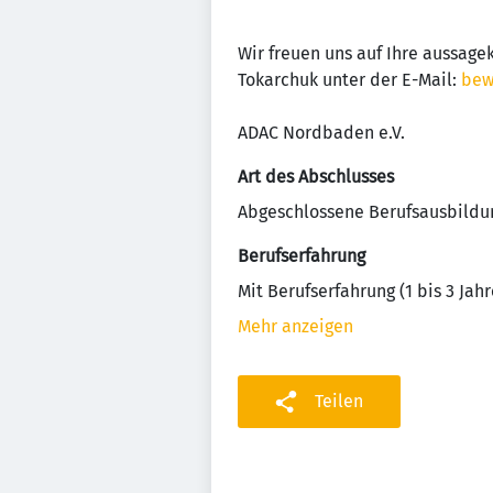
Wir freuen uns auf Ihre aussage
Tokarchuk unter der E-Mail:
bew
ADAC Nordbaden e.V.
Art des Abschlusses
Abgeschlossene Berufsausbildu
Berufserfahrung
Mit Berufserfahrung (1 bis 3 Jahr
Mehr anzeigen
Teilen