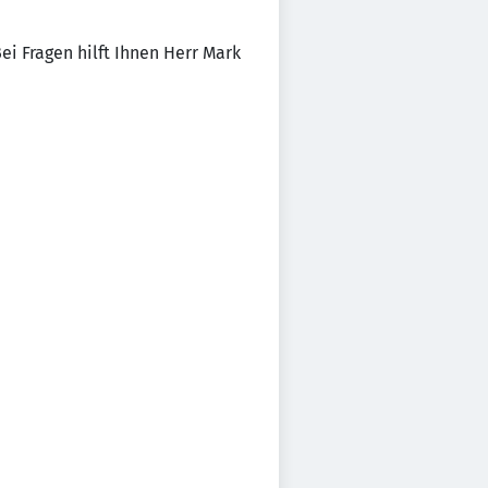
ei Fragen hilft Ihnen Herr Mark