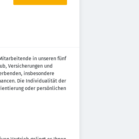
Mitarbeitende in unseren fünf
aub, Versicherungen und
ewerbenden, insbesondere
ncen. Die Individualität der
rientierung oder persönlichen