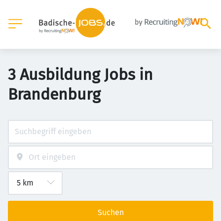
3 Ausbildung Jobs in
Brandenburg
Suchen