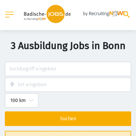
3 Ausbildung Jobs in Bonn
Suchen