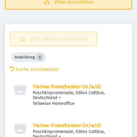
Filter einschalten
Jetzt Jobalarm aktivieren!
Ausbildung
Suche zurücksetzen
Trainee Finanzberater (m/w/d)
Puschkinpromenade, 03044 Cottbus,
Deutschland
+
Teilweise Homeoffice
Trainee Finanzberater (m/w/d)
Puschkinpromenade, 03044 Cottbus,
Deutschland
+