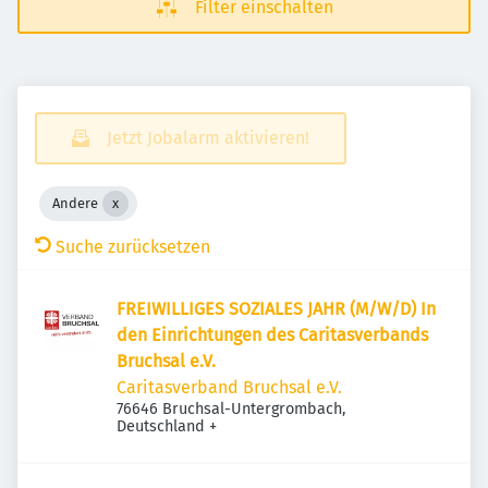
Filter einschalten
Jetzt Jobalarm aktivieren!
Andere
Suche zurücksetzen
FREIWILLIGES SOZIALES JAHR (M/W/D) In
den Einrichtungen des Caritasverbands
Bruchsal e.V.
Caritasverband Bruchsal e.V.
76646 Bruchsal-Untergrombach,
Deutschland
+