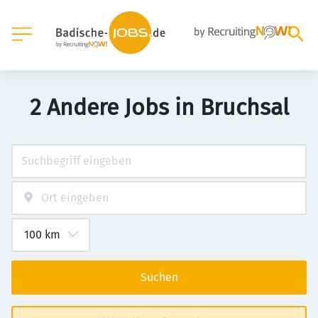
2 Andere Jobs in Bruchsal
Suchen