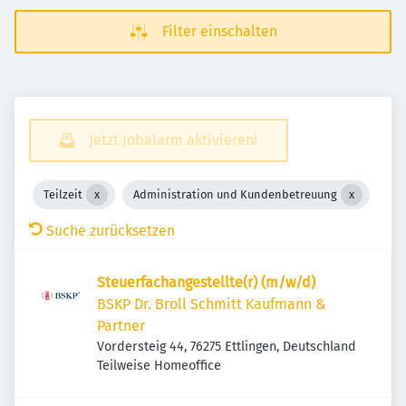
Filter einschalten
Jetzt Jobalarm aktivieren!
Teilzeit
Administration und Kundenbetreuung
Suche zurücksetzen
Steuerfachangestellte(r) (m/w/d)
BSKP Dr. Broll Schmitt Kaufmann &
Partner
Vordersteig 44, 76275 Ettlingen, Deutschland
Teilweise Homeoffice