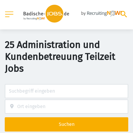
25 Administration und
Kundenbetreuung Teilzeit
Jobs
Suchen