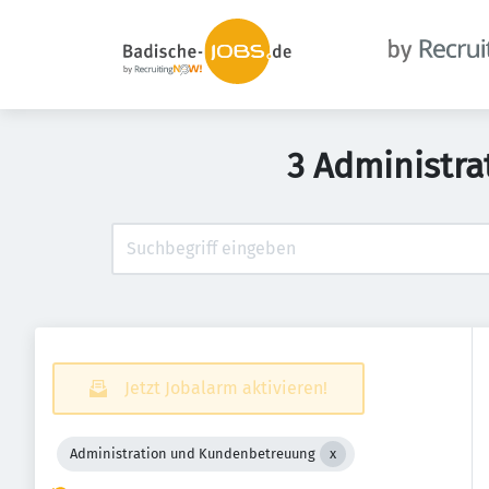
3 Administra
Jetzt Jobalarm aktivieren!
Administration und Kundenbetreuung