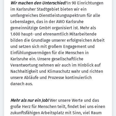
Wir machen den Unterschied!
In 90 Einrichtungen
im Karlsruher Stadtgebiet bieten wir ein
umfangreiches Dienstleistungsspektrum für alle
Lebenslagen, das in der AWO Karlsruhe
gemeinnützige GmbH organisiert ist. Mehr als
1.600 haupt- und ehrenamtlich Mitarbeitende
bilden die Grundlage unserer erfolgreichen Arbeit
und setzen sich mit großem Engagement und
Einfühlungsvermögen für die Menschen in
Karlsruhe ein. Unsere gesellschaftliche
Verantwortung nehmen wir auch im Hinblick auf
Nachhaltigkeit und Klimaschutz wahr und richten
unsere Abläufe und Prozesse kontinuierlich
danach aus.
Mehr als nur ein Job!
Wer unsere Werte und das
große Herz für Menschen teilt, findet bei uns einen
zukunftsfähigen Arbeitsplatz mit Sinn, viel Raum