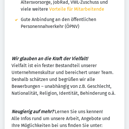
Altersvorsorge, JobRad, VWL-Zuschuss und
viele weitere
Vorteile für Mitarbeitende
Gute Anbindung an den öffentlichen
Personennahverkehr (ÖPNV)
Wir glauben an die Kraft der Vielfalt!
Vielfalt ist ein fester Bestandteil unserer
Unternehmenskultur und bereichert unser Team.
Deshalb schätzen und begrüßen wir alle
Bewerbungen – unabhängig von z.B. Geschlecht,
Nationalität, Religion, Identität, Behinderung o.ä.
Neugierig auf mehr?
Lernen Sie uns kennen!
Alle Infos rund um unsere Arbeit, Angebote und
Ihre Möglichkeiten bei uns finden Sie unter: