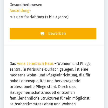
Gesundheitswesen
Ausbildung
+
Mit Berufserfahrung (1 bis 3 Jahre)
Bewerben
Das
Anna Leimbach Haus
– Wohnen und Pflege,
zentral in Karlsruhe-Durlach gelegen, ist eine
moderne Wohn- und Pflegeeinrichtung, die für
hohe Lebensqualität und hervorragende
professionelle Pflege steht. Durch das
Hausgemeinschaftsmodell entstehen
familienähnliche Strukturen für ein möglichst
selbstbestimmtes Leben und Wohnen.