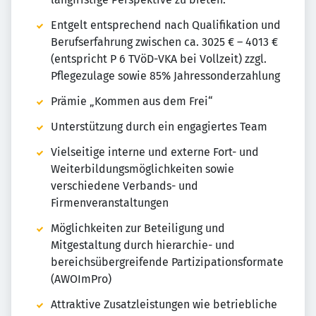
Entgelt entsprechend nach Qualifikation und
Berufserfahrung zwischen ca. 3025 € – 4013 €
(entspricht P 6 TVöD-VKA bei Vollzeit) zzgl.
Pflegezulage sowie 85% Jahressonderzahlung
Prämie „Kommen aus dem Frei“
Unterstützung durch ein engagiertes Team
Vielseitige interne und externe Fort- und
Weiterbildungsmöglichkeiten sowie
verschiedene Verbands- und
Firmenveranstaltungen
Möglichkeiten zur Beteiligung und
Mitgestaltung durch hierarchie- und
bereichsübergreifende Partizipationsformate
(AWOImPro)
Attraktive Zusatzleistungen wie betriebliche