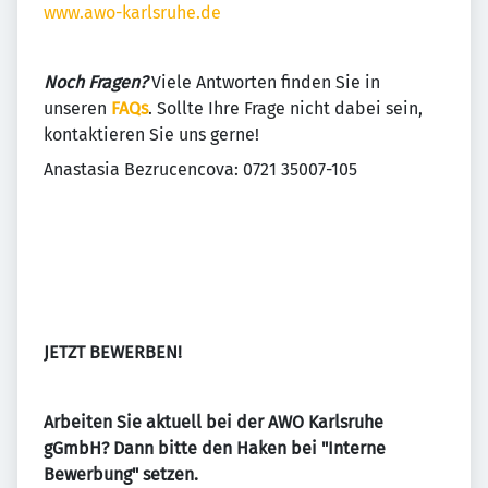
www.awo-karlsruhe.de
Noch Fragen?
Viele Antworten finden Sie in
unseren
FAQs
. Sollte Ihre Frage nicht dabei sein,
kontaktieren Sie uns gerne!
Anastasia Bezrucencova: 0721 35007-105
JETZT BEWERBEN!
Arbeiten Sie aktuell bei der AWO Karlsruhe
gGmbH? Dann bitte den Haken bei "Interne
Bewerbung" setzen.