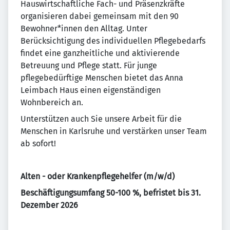
Hauswirtschaftliche Fach- und Präsenzkräfte
organisieren dabei gemeinsam mit den 90
Bewohner*innen den Alltag. Unter
Berücksichtigung des individuellen Pflegebedarfs
findet eine ganzheitliche und aktivierende
Betreuung und Pflege statt. Für junge
pflegebedürftige Menschen bietet das Anna
Leimbach Haus einen eigenständigen
Wohnbereich an.
Unterstützen auch Sie unsere Arbeit für die
Menschen in Karlsruhe und verstärken unser Team
ab sofort!
Alten - oder Krankenpflegehelfer (m/w/d)
Beschäftigungsumfang 50-100 %, befristet bis 31.
Dezember 2026