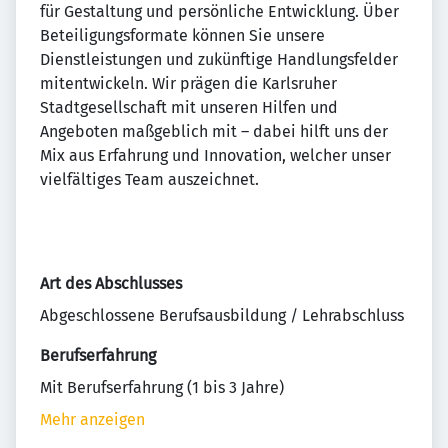
für Gestaltung und persönliche Entwicklung. Über
Beteiligungsformate können Sie unsere
Dienstleistungen und zukünftige Handlungsfelder
mitentwickeln. Wir prägen die Karlsruher
Stadtgesellschaft mit unseren Hilfen und
Angeboten maßgeblich mit – dabei hilft uns der
Mix aus Erfahrung und Innovation, welcher unser
vielfältiges Team auszeichnet.
Art des Abschlusses
Abgeschlossene Berufsausbildung / Lehrabschluss
Berufserfahrung
Mit Berufserfahrung (1 bis 3 Jahre)
Mehr anzeigen