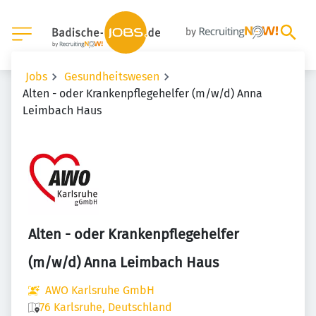
Jobs
Gesundheitswesen
Alten - oder Krankenpflegehelfer (m/w/d) Anna
Leimbach Haus
Alten - oder Krankenpflegehelfer
(m/w/d) Anna Leimbach Haus
AWO Karlsruhe GmbH
76 Karlsruhe, Deutschland