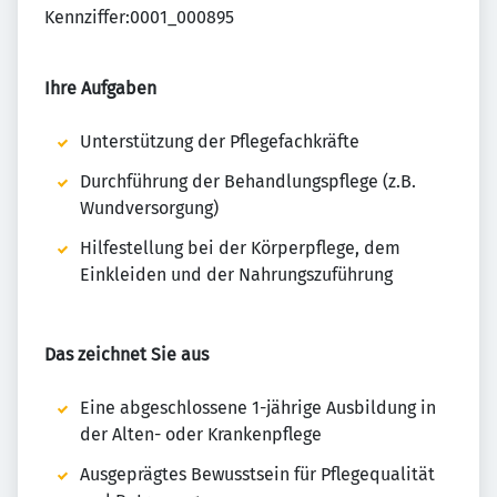
Kennziffer:0001_000895
Ihre Aufgaben
Unterstützung der Pflegefachkräfte
Durchführung der Behandlungspflege (z.B.
Wundversorgung)
Hilfestellung bei der Körperpflege, dem
Einkleiden und der Nahrungszuführung
Das zeichnet Sie aus
Eine abgeschlossene 1-jährige Ausbildung in
der Alten- oder Krankenpflege
Ausgeprägtes Bewusstsein für Pflegequalität