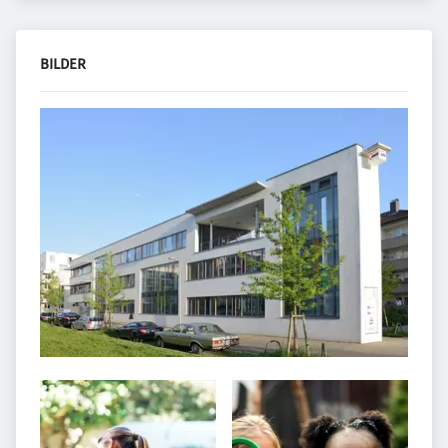
BILDER