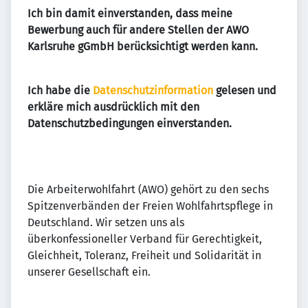
Ich bin damit einverstanden, dass meine
Bewerbung auch für andere Stellen der AWO
Karlsruhe gGmbH berücksichtigt werden kann.
Ich habe die
Datenschutzinformation
gelesen und
erkläre mich ausdrücklich mit den
Datenschutzbedingungen einverstanden.
Die Arbeiterwohlfahrt (AWO) gehört zu den sechs
Spitzenverbänden der Freien Wohlfahrtspflege in
Deutschland. Wir setzen uns als
überkonfessioneller Verband für Gerechtigkeit,
Gleichheit, Toleranz, Freiheit und Solidarität in
unserer Gesellschaft ein.