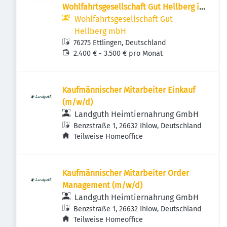
Wohlfahrtsgesellschaft Gut Hellberg in
Ettlingen
Wohlfahrtsgesellschaft Gut
Hellberg mbH
76275 Ettlingen, Deutschland
2.400 € - 3.500 € pro Monat
Kaufmännischer Mitarbeiter Einkauf
(m/w/d)
Landguth Heimtiernahrung GmbH
Benzstraße 1, 26632 Ihlow, Deutschland
Teilweise Homeoffice
Kaufmännischer Mitarbeiter Order
Management (m/w/d)
Landguth Heimtiernahrung GmbH
Benzstraße 1, 26632 Ihlow, Deutschland
Teilweise Homeoffice