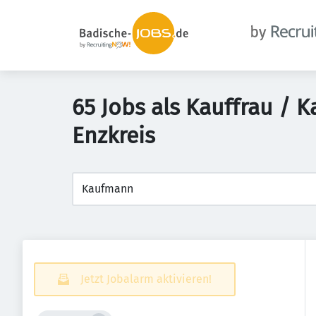
65 Jobs als Kauffrau /
Enzkreis
Jetzt Jobalarm aktivieren!