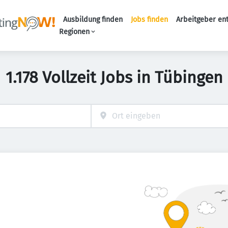
Ausbildung finden
Jobs finden
Arbeitgeber en
Haupt-Naviga
Regionen
1.178 Vollzeit Jobs in Tübingen