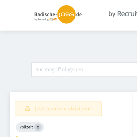
Jetzt Jobalarm aktivieren!
Vollzeit