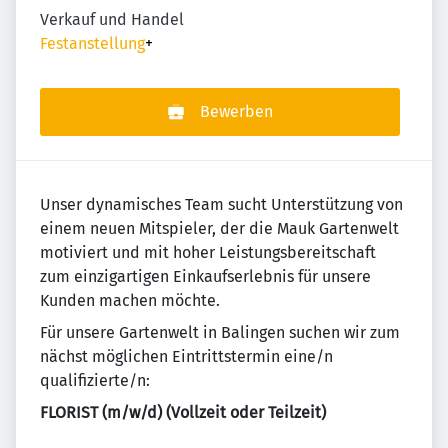
Verkauf und Handel
Festanstellung
+
Bewerben
Unser dynamisches Team sucht Unterstützung von
einem neuen Mitspieler, der die Mauk Gartenwelt
motiviert und mit hoher Leistungsbereitschaft
zum einzigartigen Einkaufserlebnis für unsere
Kunden machen möchte.
Für unsere Gartenwelt in Balingen suchen wir zum
nächst möglichen Eintrittstermin eine/n
qualifizierte/n:
FLORIST (m/w/d) (Vollzeit oder Teilzeit)