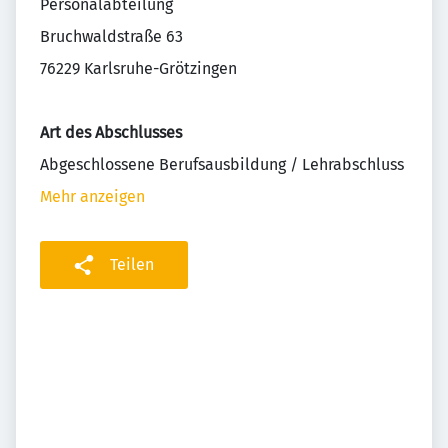
Personalabteilung
Bruchwaldstraße 63
76229 Karlsruhe-Grötzingen
Art des Abschlusses
Abgeschlossene Berufsausbildung / Lehrabschluss
Mehr anzeigen
Teilen