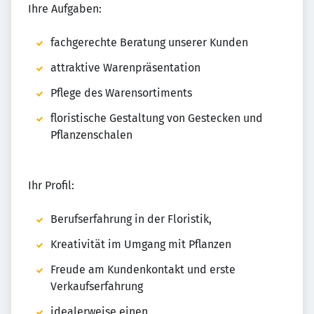
Ihre Aufgaben:
fachgerechte Beratung unserer Kunden
attraktive Warenpräsentation
Pflege des Warensortiments
floristische Gestaltung von Gestecken und
Pflanzenschalen
Ihr Profil:
Berufserfahrung in der Floristik,
Kreativität im Umgang mit Pflanzen
Freude am Kundenkontakt und erste
Verkaufserfahrung
idealerweise einen