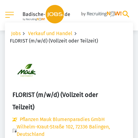
Jobs
Verkauf und Handel
FLORIST (m/w/d) (Vollzeit oder Teilzeit)
FLORIST (m/w/d) (Vollzeit oder
Teilzeit)
Pflanzen Mauk Blumenparadies GmbH
Wilhelm-Kraut-Straße 102, 72336 Balingen,
Deutschland