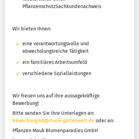
PflanzenschutzSachkundenachweis
Wir bieten Ihnen:
eine verantwortungsvolle und
abwechslungsreiche Tätigkeit
ein familiäres Arbeitsumfeld
verschiedene Sozialleistungen
Wir freuen uns auf Ihre aussagekräftige
Bewerbung!
Bitte senden Sie Ihre Unterlagen an:
bewerbung.ka@mauk-gartenwelt.de
oder an:
Pflanzen Mauk Blumenparadies GmbH