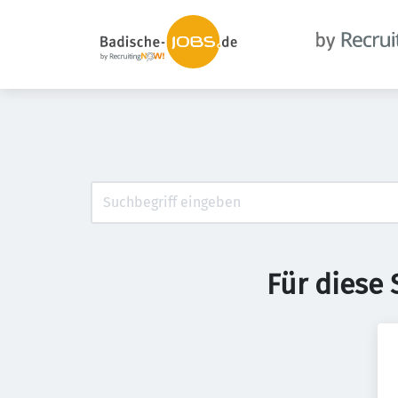
Für diese