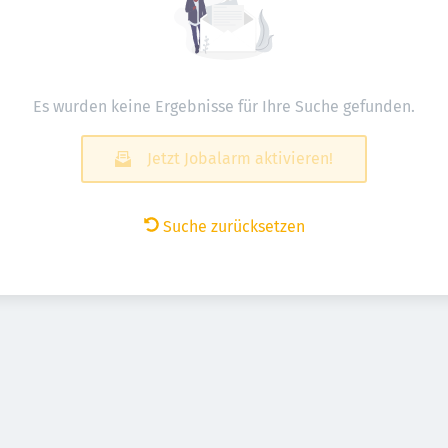
Es wurden keine Ergebnisse für Ihre Suche gefunden.
Jetzt Jobalarm aktivieren!
Suche zurücksetzen