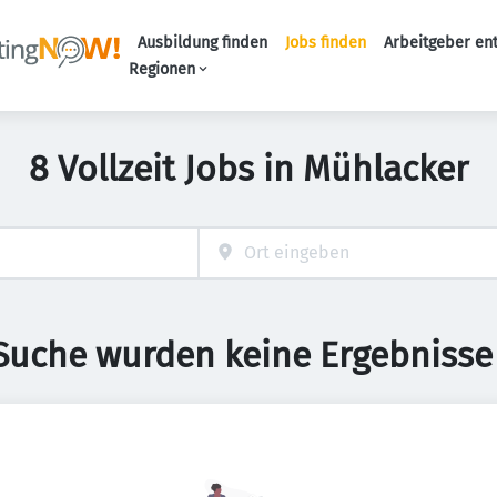
Ausbildung finden
Jobs finden
Arbeitgeber en
Haupt-Naviga
Regionen
8 Vollzeit Jobs in Mühlacker
 Suche wurden keine Ergebnisse