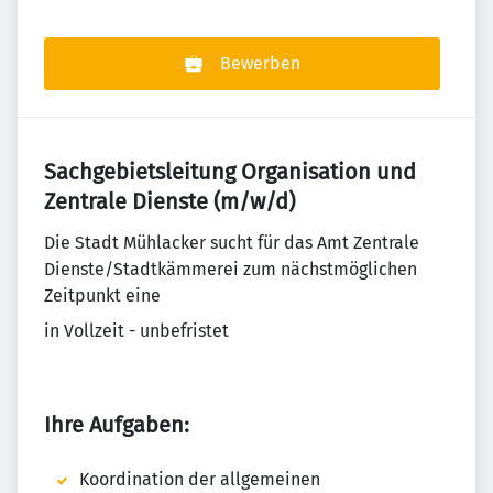
Bewerben
Sachgebietsleitung Organisation und
Zentrale Dienste (m/w/d)
Die Stadt Mühlacker sucht für das Amt Zentrale
Dienste/Stadtkämmerei zum nächstmöglichen
Zeitpunkt eine
in Vollzeit - unbefristet
Ihre Aufgaben:
Koordination der allgemeinen