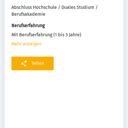
Abschluss Hochschule / Duales Studium /
Berufsakademie
Berufserfahrung
Mit Berufserfahrung (1 bis 3 Jahre)
Mehr anzeigen
Teilen