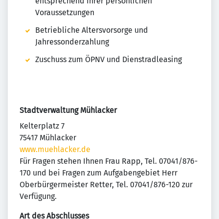
entsprechend Ihrer persönlichen
Voraussetzungen
Betriebliche Altersvorsorge und
Jahressonderzahlung
Zuschuss zum ÖPNV und Dienstradleasing
Stadtverwaltung Mühlacker
Kelterplatz 7
75417 Mühlacker
www.muehlacker.de
Für Fragen stehen Ihnen Frau Rapp, Tel. 07041/876-
170 und bei Fragen zum Aufgabengebiet Herr
Oberbürgermeister Retter, Tel. 07041/876-120 zur
Verfügung.
Art des Abschlusses