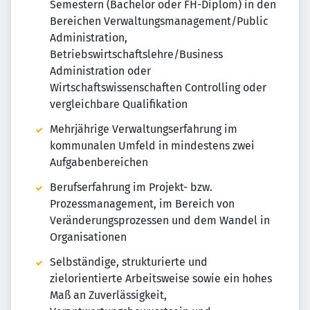
Semestern (Bachelor oder FH-Diplom) in den
Bereichen Verwaltungsmanagement/Public
Administration,
Betriebswirtschaftslehre/Business
Administration oder
Wirtschaftswissenschaften Controlling oder
vergleichbare Qualifikation
Mehrjährige Verwaltungserfahrung im
kommunalen Umfeld in mindestens zwei
Aufgabenbereichen
Berufserfahrung im Projekt- bzw.
Prozessmanagement, im Bereich von
Veränderungsprozessen und dem Wandel in
Organisationen
Selbständige, strukturierte und
zielorientierte Arbeitsweise sowie ein hohes
Maß an Zuverlässigkeit,