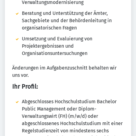
Verwaltungsmodernisierung
Beratung und Unterstützung der Ämter,
Sachgebiete und der Behördenleitung in
organisatorischen Fragen
Umsetzung und Evaluierung von
Projektergebnissen und
Organisationsuntersuchungen
Änderungen im Aufgabenzuschnitt behalten wir
uns vor.
Ihr Profil:
Abgeschlosses Hochschulstudium Bachelor
Public Management oder Diplom-
Verwaltungswirt (FH) (m/w/d) oder
abgeschlossenes Hochschulstudium mit einer
Regelstudienzeit von mindestens sechs