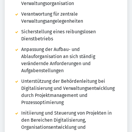
Verwaltungsorganisation
Verantwortung für zentrale
Verwaltungsangelegenheiten
Sicherstellung eines reibungslosen
Dienstbetriebs
Anpassung der Aufbau- und
Ablauforganisation an sich ständig
verändernde Anforderungen und
Aufgabenstellungen
Unterstützung der Behördenleitung bei
Digitalisierung und Verwaltungsentwicklung
durch Projektmanagement und
Prozessoptimierung
Initiierung und Steuerung von Projekten in
den Bereichen Digitalisierung,
Organisationsentwicklung und