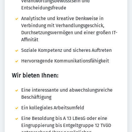
Verantwortungsbewusstsein und
Entscheidungsfreude
Analytische und kreative Denkweise in
Verbindung mit Verhandlungsgeschick,
Durchsetzungsvermögen und einer großen IT-
Affinität
Soziale Kompetenz und sicheres Auftreten
Hervorragende Kommunikationsfähigkeit
Wir bieten Ihnen:
Eine interessante und abwechslungsreiche
Beschäftigung
Ein kollegiales Arbeitsumfeld
Eine Besoldung bis A 13 LBesG oder eine
Eingruppierung bis Entgeltgruppe 12 TVöD