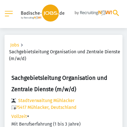
Jobs
Sachgebietsleitung Organisation und Zentrale Dienste
(m/w/d)
Sachgebietsleitung Organisation und
Zentrale Dienste (m/w/d)
Stadtverwaltung Mühlacker
75417 Mühlacker, Deutschland
Vollzeit
+
Mit Berufserfahrung (1 bis 3 Jahre)