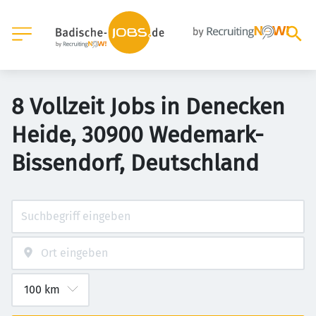
8 Vollzeit Jobs in Denecken
Heide, 30900 Wedemark-
Bissendorf, Deutschland