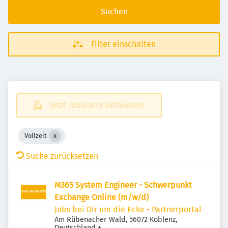
Suchen
Filter einschalten
Jetzt Jobalarm aktivieren!
Vollzeit
Suche zurücksetzen
M365 System Engineer - Schwerpunkt
Exchange Online (m/w/d)
Jobs bei Dir um die Ecke - Partnerportal
Am Rübenacher Wald, 56072 Koblenz,
Deutschland
+