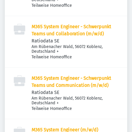
Teilweise Homeoffice
M365 System Engineer - Schwerpunkt
Teams und Collaboration (m/w/d)
Ratiodata SE
Am Rübenacher Wald, 56072 Koblenz,
Deutschland
+
Teilweise Homeoffice
M365 System Engineer - Schwerpunkt
Teams und Communication (m/w/d)
Ratiodata SE
Am Rübenacher Wald, 56072 Koblenz,
Deutschland
+
Teilweise Homeoffice
M365 System Engineer (m/w/d)