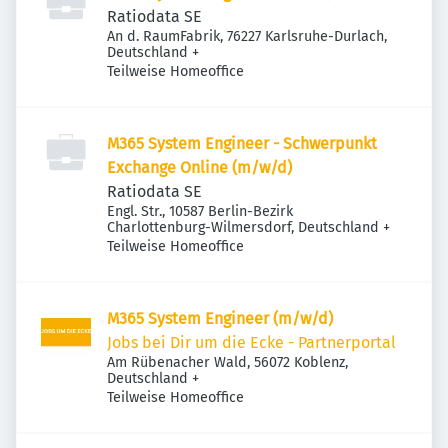
Ratiodata SE
An d. RaumFabrik, 76227 Karlsruhe-Durlach,
Deutschland
+
Teilweise Homeoffice
M365 System Engineer - Schwerpunkt
Exchange Online (m/w/d)
Ratiodata SE
Engl. Str., 10587 Berlin-Bezirk
Charlottenburg-Wilmersdorf, Deutschland
+
Teilweise Homeoffice
M365 System Engineer (m/w/d)
Jobs bei Dir um die Ecke - Partnerportal
Am Rübenacher Wald, 56072 Koblenz,
Deutschland
+
Teilweise Homeoffice