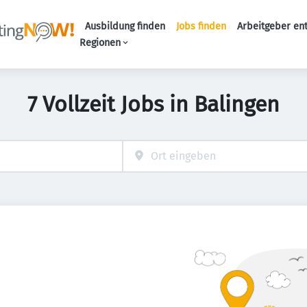
Ausbildung finden
Jobs finden
Arbeitgeber en
Haupt-Naviga
Regionen
7 Vollzeit Jobs in Balingen