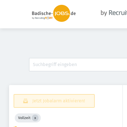
Jetzt Jobalarm aktivieren!
Vollzeit