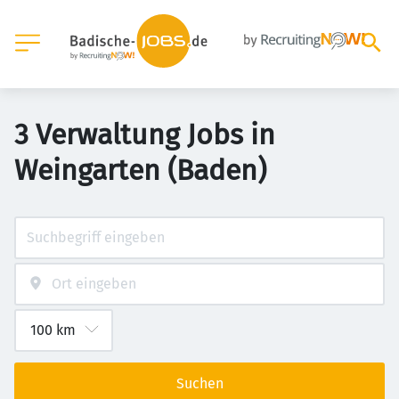
3 Verwaltung Jobs in
Weingarten (Baden)
Suchen