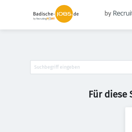
Für diese