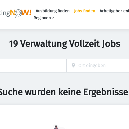
Ausbildung finden
Jobs finden
Arbeitgeber en
Haupt-Naviga
Regionen
19 Verwaltung Vollzeit Jobs
 Suche wurden keine Ergebnisse