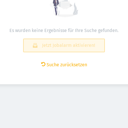
Es wurden keine Ergebnisse für Ihre Suche gefunden.
Jetzt Jobalarm aktivieren!
Suche zurücksetzen