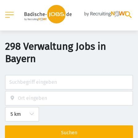
298 Verwaltung Jobs in
Bayern
Suchen