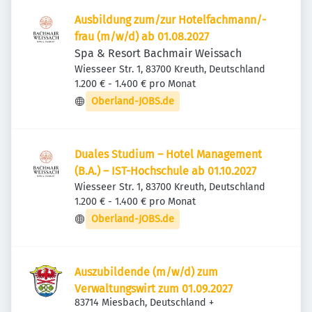
Ausbildung zum/zur Hotelfachmann/-
frau (m/w/d) ab 01.08.2027
Spa & Resort Bachmair Weissach
Wiesseer Str. 1, 83700 Kreuth, Deutschland
1.200 € - 1.400 € pro Monat
Oberland-JOBS.de
Duales Studium – Hotel Management
(B.A.) – IST-Hochschule ab 01.10.2027
Wiesseer Str. 1, 83700 Kreuth, Deutschland
1.200 € - 1.400 € pro Monat
Oberland-JOBS.de
Auszubildende (m/w/d) zum
Verwaltungswirt zum 01.09.2027
83714 Miesbach, Deutschland
+