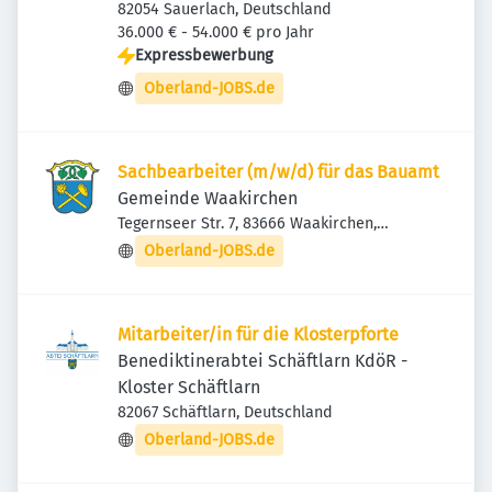
82054 Sauerlach, Deutschland
36.000 € - 54.000 € pro Jahr
Expressbewerbung
Oberland-JOBS.de
Sachbearbeiter (m/w/d) für das Bauamt
Gemeinde Waakirchen
Tegernseer Str. 7, 83666 Waakirchen,
Deutschland
Oberland-JOBS.de
Mitarbeiter/in für die Klosterpforte
Benediktinerabtei Schäftlarn KdöR -
Kloster Schäftlarn
82067 Schäftlarn, Deutschland
Oberland-JOBS.de