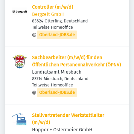
Controller (m/w/d)
Bergzeit GmbH
83624 Otterfing, Deutschland
Teilweise Homeoffice
Oberland-JOBS.de
Sachbearbeiter (m/w/d) für den
Öffentlichen Personennahverkehr (ÖPNV)
Landratsamt Miesbach
83714 Miesbach, Deutschland
Teilweise Homeoffice
Oberland-JOBS.de
Stellvertretender Werkstattleiter
(m/w/d)
Hopper + Ostermeier GmbH