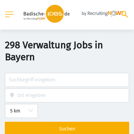
298 Verwaltung Jobs in
Bayern
Suchen