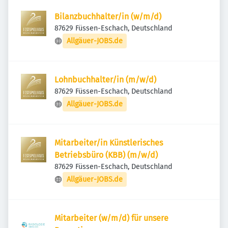
Bilanzbuchhalter/in (w/m/d)
87629 Füssen-Eschach, Deutschland
Allgäuer-JOBS.de
Lohnbuchhalter/in (m/w/d)
87629 Füssen-Eschach, Deutschland
Allgäuer-JOBS.de
Mitarbeiter/in Künstlerisches
Betriebsbüro (KBB) (m/w/d)
87629 Füssen-Eschach, Deutschland
Allgäuer-JOBS.de
Mitarbeiter (w/m/d) für unsere