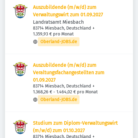
Auszubildende (m/w/d) zum
Verwaltungswirt zum 01.09.2027
Landratsamt Miesbach
83714 Miesbach, Deutschland
+
1.359,93 € pro Monat
Oberland-JOBS.de
Auszubildende (m/w/d) zum
Veraltungsfachangestellten zum
01.09.2027
83714 Miesbach, Deutschland
+
1.368,26 € - 1.464,02 € pro Monat
Oberland-JOBS.de
Studium zum Diplom-Verwaltungswirt
(m/w/d) zum 01.10.2027
83714 Miesbach, Deutschland
+