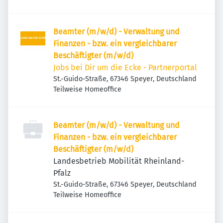
Beamter (m/w/d) - Verwaltung und
Finanzen - bzw. ein vergleichbarer
Beschäftigter (m/w/d)
Jobs bei Dir um die Ecke - Partnerportal
St.-Guido-Straße, 67346 Speyer, Deutschland
Teilweise Homeoffice
Beamter (m/w/d) - Verwaltung und
Finanzen - bzw. ein vergleichbarer
Beschäftigter (m/w/d)
Landesbetrieb Mobilität Rheinland-
Pfalz
St.-Guido-Straße, 67346 Speyer, Deutschland
Teilweise Homeoffice