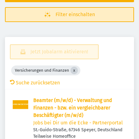
Filter einschalten
Jetzt Jobalarm aktivieren!
Versicherungen und Finanzen
Suche zurücksetzen
Beamter (m/w/d) - Verwaltung und
Finanzen - bzw. ein vergleichbarer
Beschäftigter (m/w/d)
Jobs bei Dir um die Ecke - Partnerportal
St.-Guido-Straße, 67346 Speyer, Deutschland
Teilweise Homeoffice