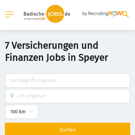
7 Versicherungen und
Finanzen Jobs in Speyer
Suchen