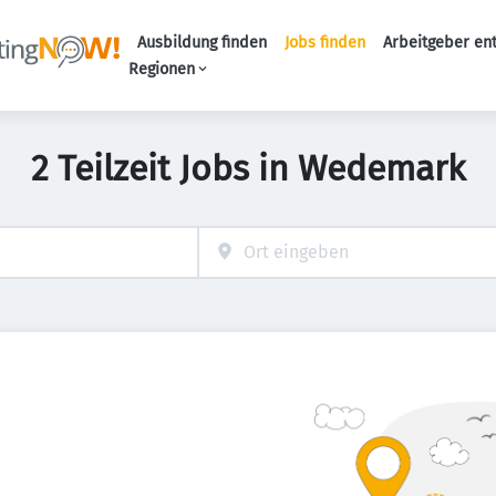
Ausbildung finden
Jobs finden
Arbeitgeber en
Haupt-Naviga
Regionen
2 Teilzeit Jobs in Wedemark