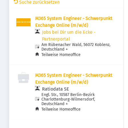
Suche zurücksetzen
M365 System Engineer - Schwerpunkt
Exchange Online (m/w/d)
Jobs bei Dir um die Ecke -
Partnerportal
Am Rübenacher Wald, 56072 Koblenz,
Deutschland
+
Teilweise Homeoffice
M365 System Engineer - Schwerpunkt
Exchange Online (m/w/d)
Ratiodata SE
Engl. Str., 10587 Berlin-Bezirk
Charlottenburg-Wilmersdorf,
Deutschland
+
Teilweise Homeoffice