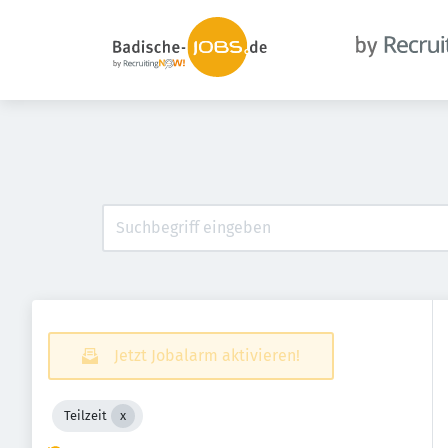
Jetzt Jobalarm aktivieren!
Teilzeit