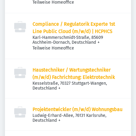
Teilweise Homeoffice
Compliance / Regulatorik Experte 1st
Line Public Cloud (m/w/d) | HCPHCS
Karl-Hammerschmidt-Straße, 85609
Aschheim-Dornach, Deutschland
+
Teilweise Homeoffice
Haustechniker / Wartungstechniker
(m/w/d) Fachrichtung: Elektrotechnik
Kesselstraße, 70327 Stuttgart-Wangen,
Deutschland
+
Projektentwickler (m/w/d) Wohnungsbau
Ludwig-Erhard-Allee, 76131 Karlsruhe,
Deutschland
+