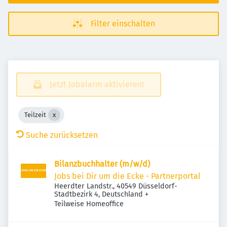
Filter einschalten
Jetzt Jobalarm aktivieren!
Teilzeit
Suche zurücksetzen
Bilanzbuchhalter (m/w/d)
Jobs bei Dir um die Ecke - Partnerportal
Heerdter Landstr., 40549 Düsseldorf-
Stadtbezirk 4, Deutschland
+
Teilweise Homeoffice