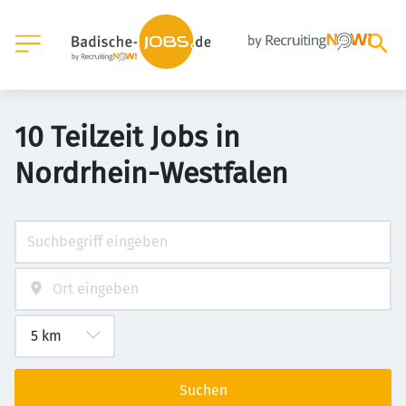
10 Teilzeit Jobs in
Nordrhein-Westfalen
Suchen