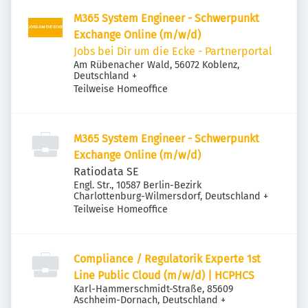
M365 System Engineer - Schwerpunkt
Exchange Online (m/w/d)
Jobs bei Dir um die Ecke - Partnerportal
Am Rübenacher Wald, 56072 Koblenz,
Deutschland
+
Teilweise Homeoffice
M365 System Engineer - Schwerpunkt
Exchange Online (m/w/d)
Ratiodata SE
Engl. Str., 10587 Berlin-Bezirk
Charlottenburg-Wilmersdorf, Deutschland
+
Teilweise Homeoffice
Compliance / Regulatorik Experte 1st
Line Public Cloud (m/w/d) | HCPHCS
Karl-Hammerschmidt-Straße, 85609
Aschheim-Dornach, Deutschland
+