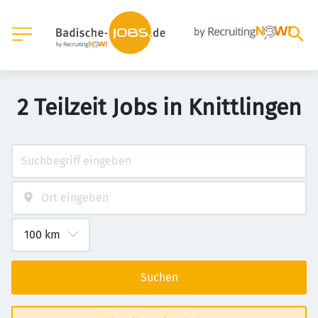
2 Teilzeit Jobs in Knittlingen
Suchen