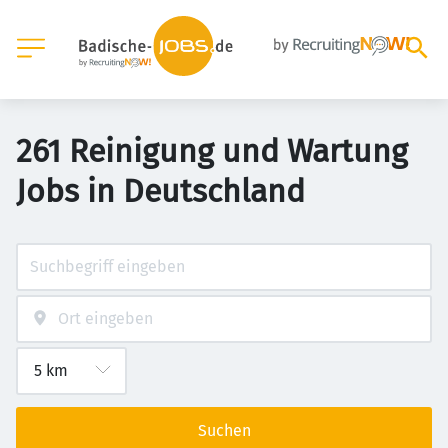
261 Reinigung und Wartung
Jobs in Deutschland
Suchen