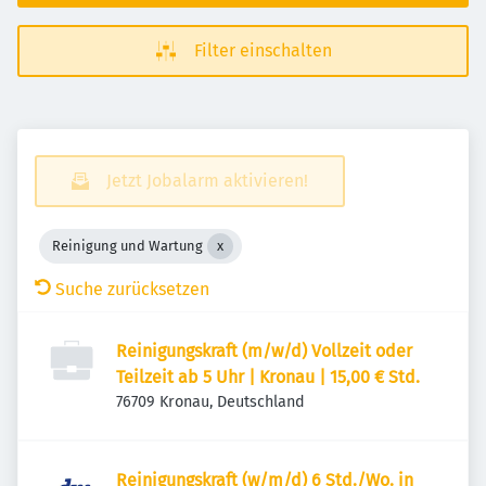
Filter einschalten
Jetzt Jobalarm aktivieren!
Reinigung und Wartung
Suche zurücksetzen
Reinigungskraft (m/w/d) Vollzeit oder
Teilzeit ab 5 Uhr | Kronau | 15,00 € Std.
76709 Kronau, Deutschland
Reinigungskraft (w/m/d) 6 Std./Wo. in