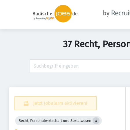
37 Recht, Perso
Jetzt Jobalarm aktivieren!
Recht, Personalwirtschaft und Sozialwesen