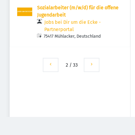
Sozialarbeiter (m/w/d) für die offene
Jugendarbeit
Jobs bei Dir um die Ecke -
Partnerportal
75417 Mühlacker, Deutschland
2
/
33