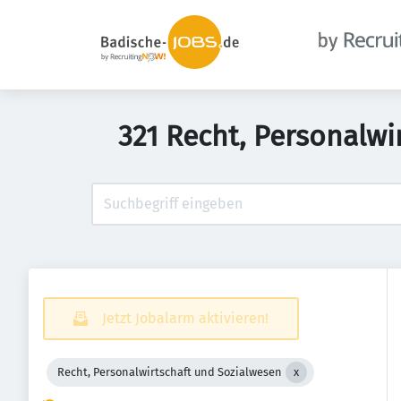
321 Recht, Personalw
Jetzt Jobalarm aktivieren!
Recht, Personalwirtschaft und Sozialwesen