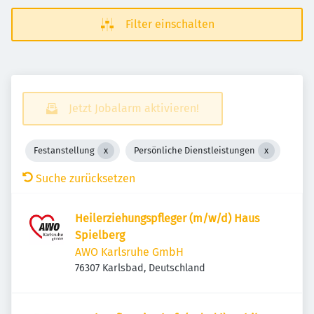
Filter einschalten
Jetzt Jobalarm aktivieren!
Festanstellung
Persönliche Dienstleistungen
Suche zurücksetzen
Heilerziehungspfleger (m/w/d) Haus
Spielberg
AWO Karlsruhe GmbH
76307 Karlsbad, Deutschland