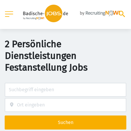
2 Persönliche
Dienstleistungen
Festanstellung Jobs
Suchen