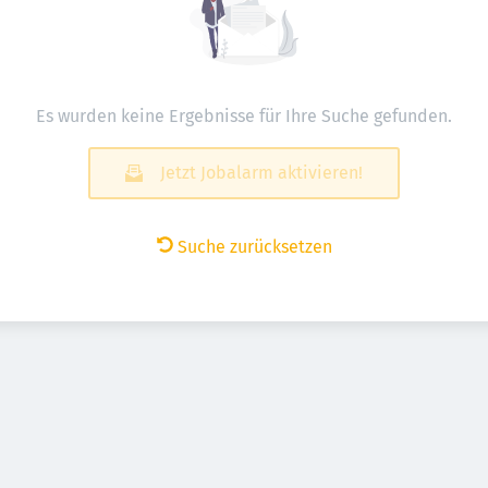
Es wurden keine Ergebnisse für Ihre Suche gefunden.
Jetzt Jobalarm aktivieren!
Suche zurücksetzen