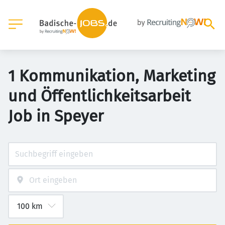
1 Kommunikation, Marketing
und Öffentlichkeitsarbeit
Job in Speyer