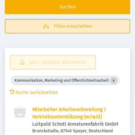
Suchen
Filter einschalten
Jetzt Jobalarm aktivieren!
Kommunikation, Marketing und Öffentlichkeitsarbeit
Suche zurücksetzen
Mitarbeiter Arbeitsvorbereitung /
Vertriebsunterstützung (m/w/d)
Luitpold Schott Armaturenfabrik GmbH
Brunckstraße, 67346 Speyer, Deutschland