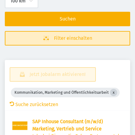
Suchen
Filter einschalten
Jetzt Jobalarm aktivieren!
Kommunikation, Marketing und Öffentlichkeitsarbeit
Suche zurücksetzen
SAP Inhouse Consultant (m/w/d)
Marketing, Vertrieb und Service