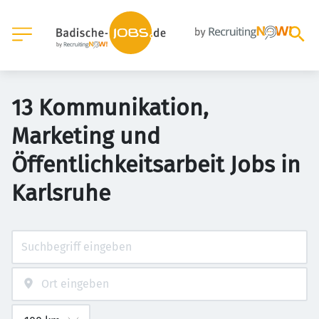
13 Kommunikation,
Marketing und
Öffentlichkeitsarbeit Jobs in
Karlsruhe