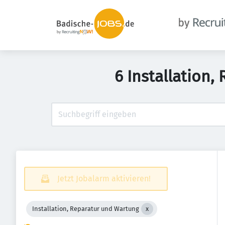
6 Installation,
Jetzt Jobalarm aktivieren!
Installation, Reparatur und Wartung