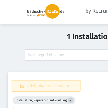
1 Installat
Jetzt Jobalarm aktivieren!
Installation, Reparatur und Wartung