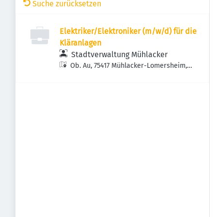
Suche zurücksetzen
Elektriker/Elektroniker (m/w/d) für die
Kläranlagen
Stadtverwaltung Mühlacker
Ob. Au, 75417 Mühlacker-Lomersheim,
Deutschland