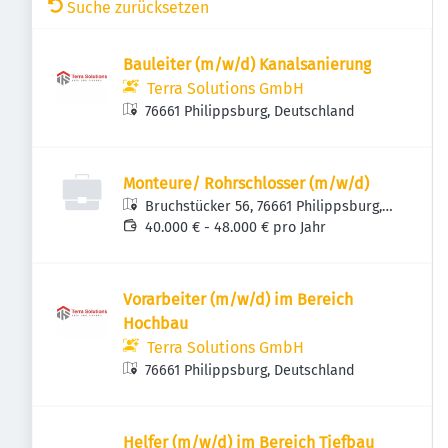
Suche zurücksetzen
Bauleiter (m/w/d) Kanalsanierung
Terra Solutions GmbH
76661 Philippsburg, Deutschland
Monteure/ Rohrschlosser (m/w/d)
Bruchstücker 56, 76661 Philippsburg,
Deutschland
40.000 € - 48.000 € pro Jahr
Vorarbeiter (m/w/d) im Bereich
Hochbau
Terra Solutions GmbH
76661 Philippsburg, Deutschland
Helfer (m/w/d) im Bereich Tiefbau