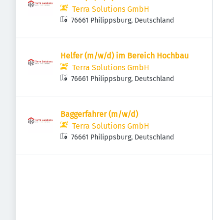
Terra Solutions GmbH
76661 Philippsburg, Deutschland
Helfer (m/w/d) im Bereich Hochbau
Terra Solutions GmbH
76661 Philippsburg, Deutschland
Baggerfahrer (m/w/d)
Terra Solutions GmbH
76661 Philippsburg, Deutschland