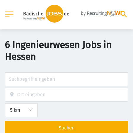
6 Ingenieurwesen Jobs in
Hessen
Suchen