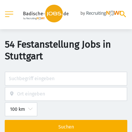
54 Festanstellung Jobs in
Stuttgart
Suchen