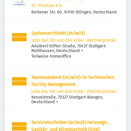
St. Thomas e.V.
Reihener Str. 60, 74930 Ittlingen, Deutschland
Systemarchitekt (m/w/d)
Jobs bei Dir um die Ecke - Partnerportal
Adalbert-Stifter-Straße, 70437 Stuttgart-
Mühlhausen, Deutschland
+
Teilweise Homeoffice
Teamassistent (m/w/d) im technischen
Facility Management
Jobs bei Dir um die Ecke - Partnerportal
Kesselstraße, 70327 Stuttgart-Wangen,
Deutschland
+
Servicetechniker (m/w/d) Heizungs-,
Sanitär- und Klimatechnik (SHK)